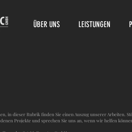
ÜBER UNS
LEISTUNGEN
n, in dieser Rubrik finden Sie einen Auszug unserer Arbeiten. St
edenen Projekte und sprechen Sie uns an, wenn wir helfen könne