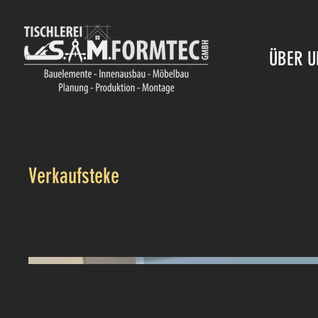
ÜBER U
Verkaufsteke