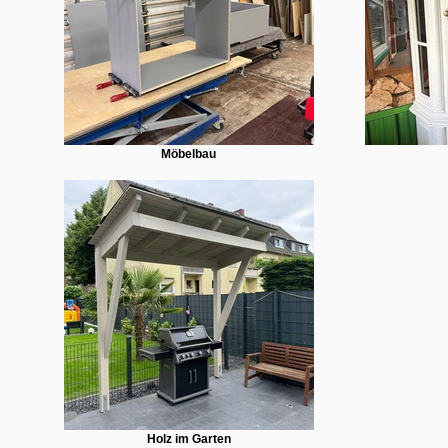
Möbelbau
Holz im Garten