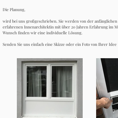
Die Planung,
wird bei uns großgeschrieben. Sie werden von der anfänglichen I
erfahrenen Innenarchitektin mit über 20 Jahren Erfahrung im M
Wunsch finden wir eine individuelle Lösung.
Senden Sie uns einfach eine Skizze oder ein Foto von Ihrer Ide