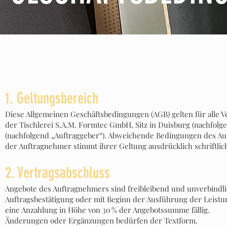
1. Geltungsbereich
Diese Allgemeinen Geschäftsbedingungen (AGB) gelten für alle 
der Tischlerei S.A.M. Formtec GmbH, Sitz in Duisburg (nachfol
(nachfolgend „Auftraggeber“). Abweichende Bedingungen des Auf
der Auftragnehmer stimmt ihrer Geltung ausdrücklich schriftlic
2. Vertragsabschluss
Angebote des Auftragnehmers sind freibleibend und unverbindlic
Auftragsbestätigung oder mit Beginn der Ausführung der Leistun
eine Anzahlung in Höhe von 30 % der Angebotssumme fällig.
Änderungen oder Ergänzungen bedürfen der Textform.