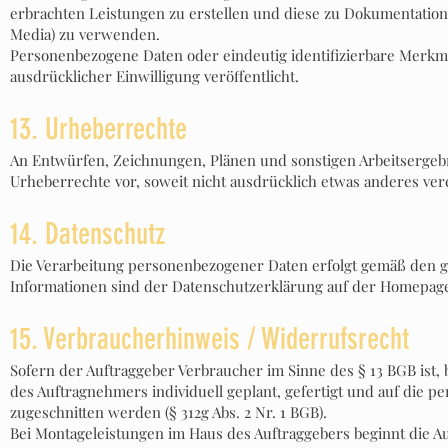
erbrachten Leistungen zu erstellen und diese zu Dokumentations
Media) zu verwenden.
Personenbezogene Daten oder eindeutig identifizierbare Merkm
ausdrücklicher Einwilligung veröffentlicht.
13. Urheberrechte
An Entwürfen, Zeichnungen, Plänen und sonstigen Arbeitsergebn
Urheberrechte vor, soweit nicht ausdrücklich etwas anderes ver
14. Datenschutz
Die Verarbeitung personenbezogener Daten erfolgt gemäß den g
Informationen sind der Datenschutzerklärung auf der Homepag
15. Verbraucherhinweis / Widerrufsrecht
Sofern der Auftraggeber Verbraucher im Sinne des § 13 BGB ist, 
des Auftragnehmers individuell geplant, gefertigt und auf die p
zugeschnitten werden (§ 312g Abs. 2 Nr. 1 BGB).
Bei Montageleistungen im Haus des Auftraggebers beginnt die 