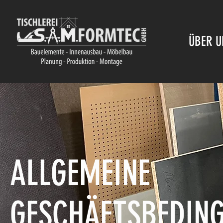
ÜBER U
ALLGEMEINE
GESCHÄFTSBEDIN