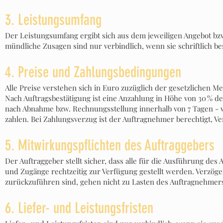
3. Leistungsumfang
Der Leistungsumfang ergibt sich aus dem jeweiligen Angebot bz
mündliche Zusagen sind nur verbindlich, wenn sie schriftlich be
4. Preise und Zahlungsbedingungen
Alle Preise verstehen sich in Euro zuzüglich der gesetzlichen 
Nach Auftragsbestätigung ist eine Anzahlung in Höhe von 30 % de
nach Abnahme bzw. Rechnungsstellung innerhalb von 7 Tagen -
zahlen. Bei Zahlungsverzug ist der Auftragnehmer berechtigt, Ve
5. Mitwirkungspflichten des Auftraggebers
Der Auftraggeber stellt sicher, dass alle für die Ausführung des
und Zugänge rechtzeitig zur Verfügung gestellt werden. Verzöger
zurückzuführen sind, gehen nicht zu Lasten des Auftragnehmer
6. Liefer- und Leistungsfristen