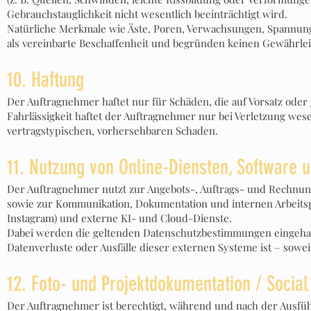
Gebrauchstauglichkeit nicht wesentlich beeinträchtigt wird.
Natürliche Merkmale wie Äste, Poren, Verwachsungen, Spannung
als vereinbarte Beschaffenheit und begründen keinen Gewährle
10. Haftung
Der Auftragnehmer haftet nur für Schäden, die auf Vorsatz oder 
Fahrlässigkeit haftet der Auftragnehmer nur bei Verletzung wese
vertragstypischen, vorhersehbaren Schaden.
11. Nutzung von Online-Diensten, Software 
Der Auftragnehmer nutzt zur Angebots-, Auftrags- und Rechnu
sowie zur Kommunikation, Dokumentation und internen Arbeitsp
Instagram) und externe KI- und Cloud-Dienste.
Dabei werden die geltenden Datenschutzbestimmungen eingehalt
Datenverluste oder Ausfälle dieser externen Systeme ist – soweit
12. Foto- und Projektdokumentation / Socia
Der Auftragnehmer ist berechtigt, während und nach der Ausfü