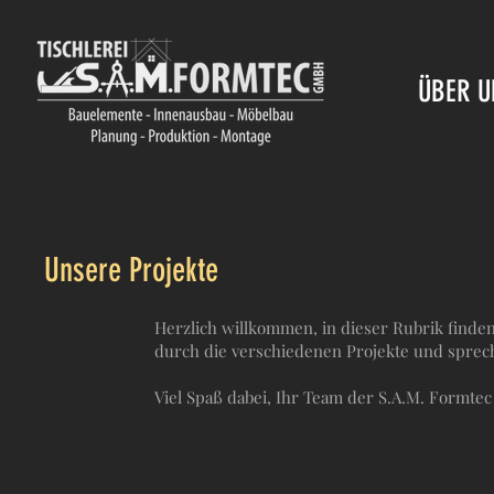
ÜBER U
Unsere Projekte
Herzlich willkommen, in dieser Rubrik finden
durch die verschiedenen Projekte und sprec
Viel Spaß dabei, Ihr Team der S.A.M. Formte