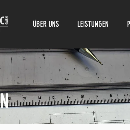
ÜBER UNS
LEISTUNGEN
EN