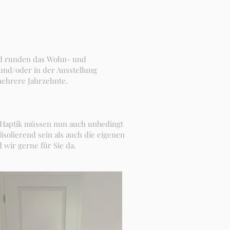
und runden das Wohn- und
 und/oder in der Ausstellung
mehrere Jahrzehnte.
d Haptik müssen nun auch unbedingt
isolierend sein als auch die eigenen
 wir gerne für Sie da.