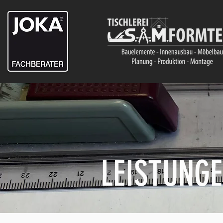
LEISTUNG