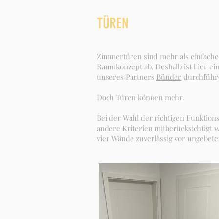
TÜREN
Zimmertüren sind mehr als einfache
Raumkonzept ab. Deshalb ist hier ein
unseres Partners
Bünder
durchführe
Doch Türen können mehr.
Bei der Wahl der richtigen Funktio
andere Kriterien mitberücksichtigt w
vier Wände zuverlässig vor ungebete