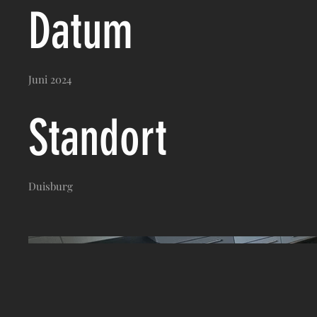
Datum
Juni 2024
Standort
Duisburg