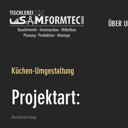
ÜBER U
Küchen-Umgestaltung
Projektart:
Renovierung