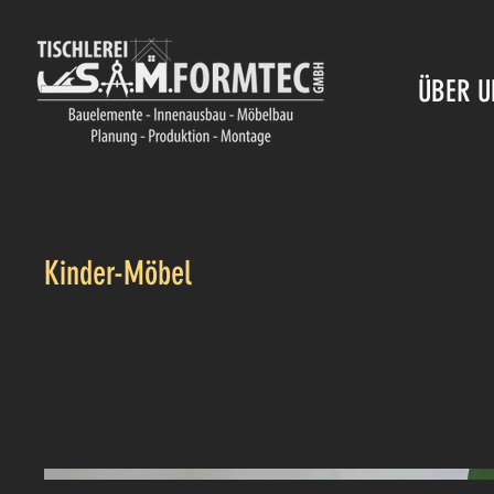
ÜBER U
Kinder-Möbel